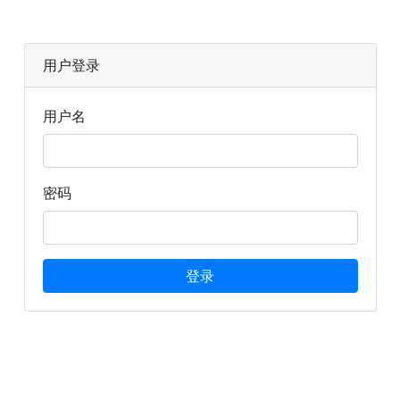
用户登录
用户名
密码
登录